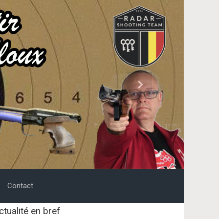
Next
Contact
ctualité en bref