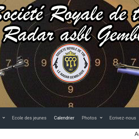
Ecole des jeunes
Calendrier
Photos
Ecrivez-nous
A