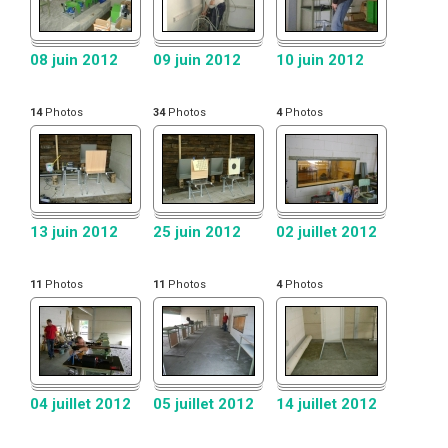
08 juin 2012
09 juin 2012
10 juin 2012
14
Photos
34
Photos
4
Photos
13 juin 2012
25 juin 2012
02 juillet 2012
11
Photos
11
Photos
4
Photos
04 juillet 2012
05 juillet 2012
14 juillet 2012