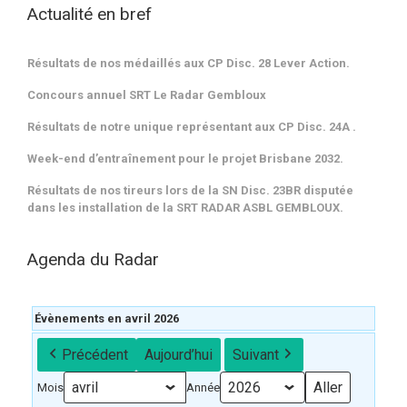
Actualité en bref
Résultats de nos médaillés aux CP Disc. 28 Lever Action.
Concours annuel SRT Le Radar Gembloux
Résultats de notre unique représentant aux CP Disc. 24A .
Week-end d’entraînement pour le projet Brisbane 2032.
Résultats de nos tireurs lors de la SN Disc. 23BR disputée
dans les installation de la SRT RADAR ASBL GEMBLOUX.
Agenda du Radar
Évènements en avril 2026
Précédent
Aujourd’hui
Suivant
Mois
Année