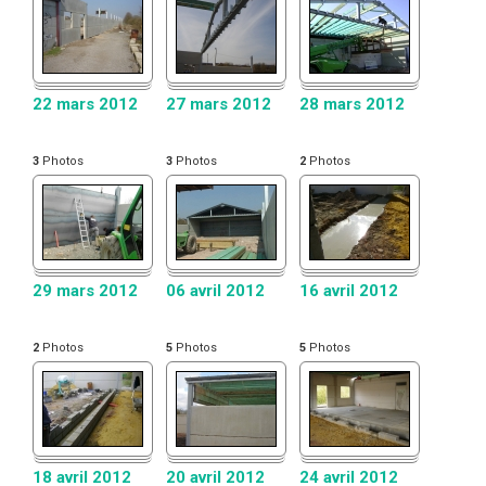
22 mars 2012
27 mars 2012
28 mars 2012
3
Photos
3
Photos
2
Photos
29 mars 2012
06 avril 2012
16 avril 2012
2
Photos
5
Photos
5
Photos
18 avril 2012
20 avril 2012
24 avril 2012